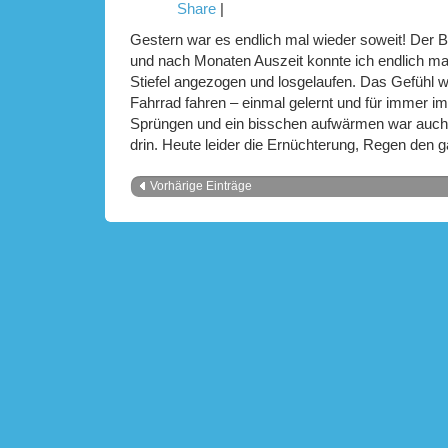
Share
|
Gestern war es endlich mal wieder soweit! Der 
und nach Monaten Auszeit konnte ich endlich mal 
Stiefel angezogen und losgelaufen. Das Gefühl wa
Fahrrad fahren – einmal gelernt und für immer im
Sprüngen und ein bisschen aufwärmen war auch 
drin. Heute leider die Ernüchterung, Regen den
Vorhärige Einträge