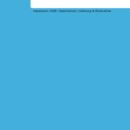
Impressum
|
AGB
|
Datenschutz
|
Lieferung & Rücknahme